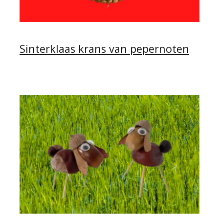
Sinterklaas krans van pepernoten