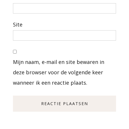
Site
Mijn naam, e-mail en site bewaren in
deze browser voor de volgende keer
wanneer ik een reactie plaats.