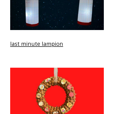
last minute lampion