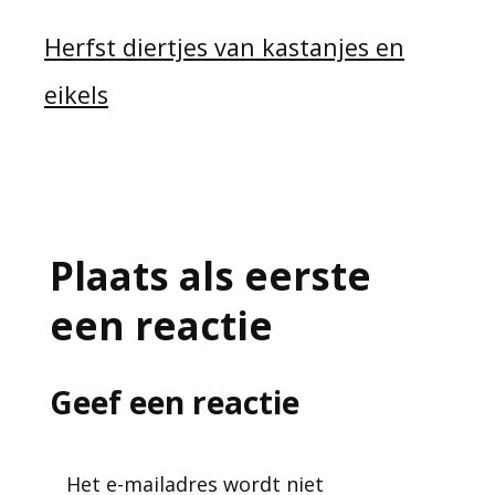
Herfst diertjes van kastanjes en
eikels
Plaats als eerste
een reactie
Geef een reactie
Het e-mailadres wordt niet