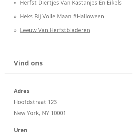
Herfst Diertjes Van Kastanjes En Eikels
Heks Bij Volle Maan #halloween
Leeuw Van Herfstbladeren
Vind ons
Adres
Hoofdstraat 123
New York, NY 10001
Uren