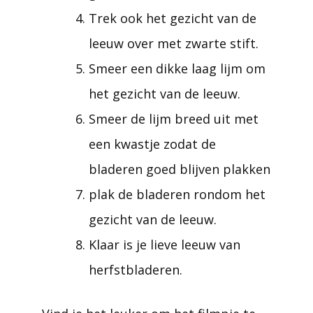
Trek ook het gezicht van de
leeuw over met zwarte stift.
Smeer een dikke laag lijm om
het gezicht van de leeuw.
Smeer de lijm breed uit met
een kwastje zodat de
bladeren goed blijven plakken
plak de bladeren rondom het
gezicht van de leeuw.
Klaar is je lieve leeuw van
herfstbladeren.