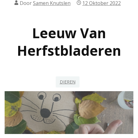
Door
Samen Knutslen
12 Oktober 2022
Leeuw Van
Herfstbladeren
DIEREN