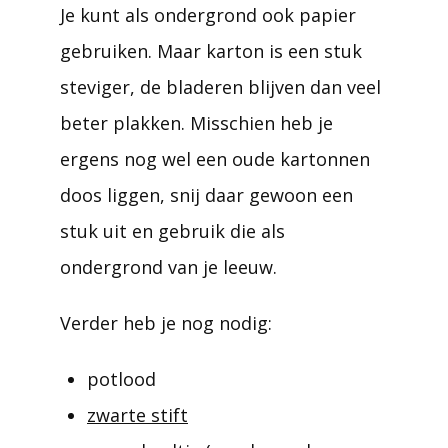
Je kunt als ondergrond ook papier
gebruiken. Maar karton is een stuk
steviger, de bladeren blijven dan veel
beter plakken. Misschien heb je
ergens nog wel een oude kartonnen
doos liggen, snij daar gewoon een
stuk uit en gebruik die als
ondergrond van je leeuw.
Verder heb je nog nodig:
potlood
zwarte stift