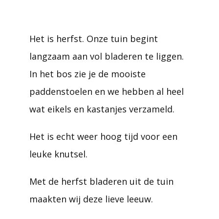
Het is herfst. Onze tuin begint
langzaam aan vol bladeren te liggen.
In het bos zie je de mooiste
paddenstoelen en we hebben al heel
wat eikels en kastanjes verzameld.
Het is echt weer hoog tijd voor een
leuke knutsel.
Met de herfst bladeren uit de tuin
maakten wij deze lieve leeuw.