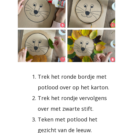
Trek het ronde bordje met
potlood over op het karton.
Trek het rondje vervolgens
over met zwarte stift.
Teken met potlood het
gezicht van de leeuw.