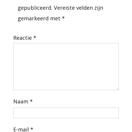
gepubliceerd.
Vereiste velden zijn
gemarkeerd met
*
Reactie
*
Naam
*
E-mail
*