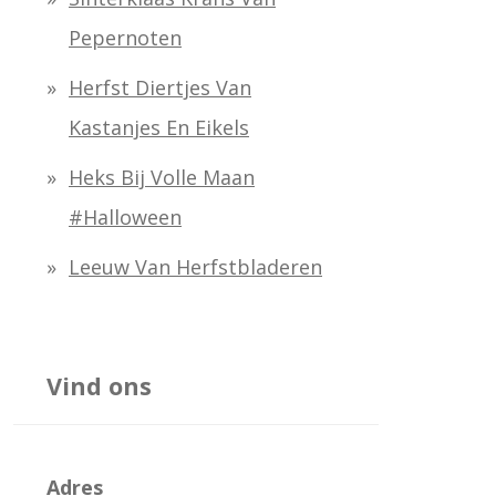
Pepernoten
Herfst Diertjes Van
Kastanjes En Eikels
Heks Bij Volle Maan
#halloween
Leeuw Van Herfstbladeren
Vind ons
Adres