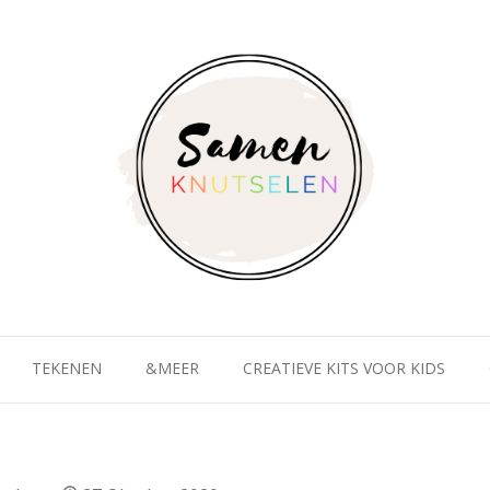
TEKENEN
&MEER
CREATIEVE KITS VOOR KIDS