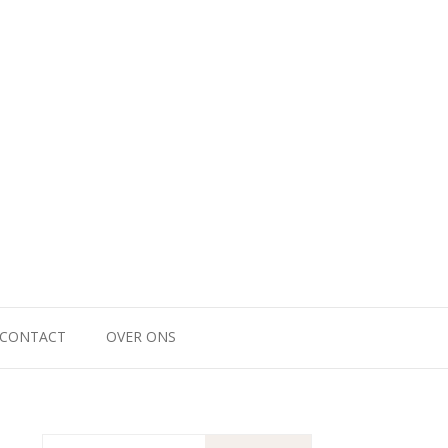
CONTACT
OVER ONS