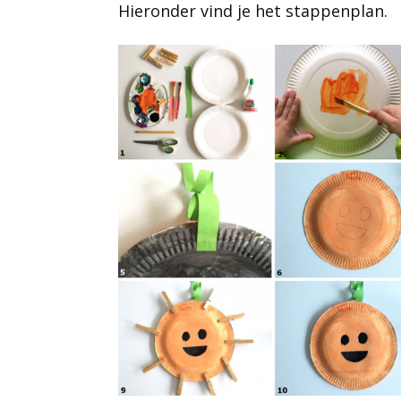
Hieronder vind je het stappenplan.