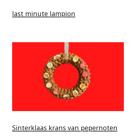
last minute lampion
Sinterklaas krans van pepernoten