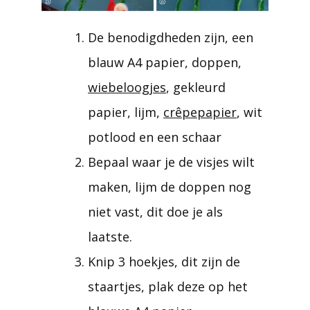
De benodigdheden zijn, een
blauw A4 papier, doppen,
wiebeloogjes
, gekleurd
papier, lijm,
crêpepapier
, wit
potlood en een schaar
Bepaal waar je de visjes wilt
maken, lijm de doppen nog
niet vast, dit doe je als
laatste.
Knip 3 hoekjes, dit zijn de
staartjes, plak deze op het