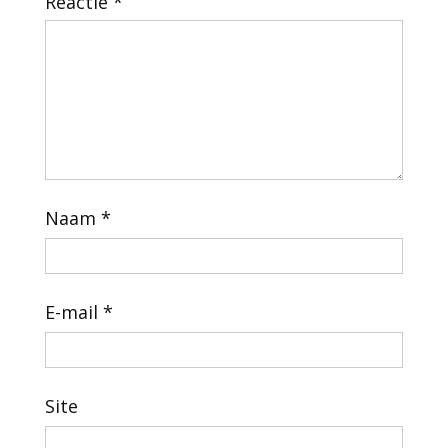
Reactie
*
Naam
*
E-mail
*
Site