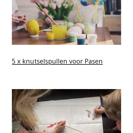
5 x knutselspullen voor Pasen