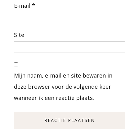
E-mail
*
Site
Mijn naam, e-mail en site bewaren in
deze browser voor de volgende keer
wanneer ik een reactie plaats.