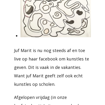
Juf Marit is nu nog steeds af en toe
live op haar facebook om kunstles te
geven. Dit is vaak in de vakanties.
Want juf Marit geeft zelf ook echt
kunstles op scholen.
Afgelopen vrijdag (in onze