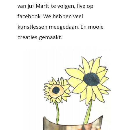
van juf Marit te volgen, live op
facebook. We hebben veel
kunstlessen meegedaan. En mooie
creaties gemaakt.