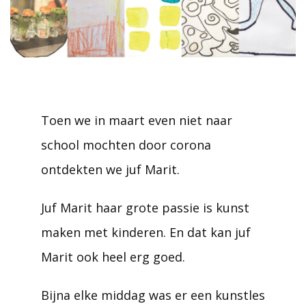
Toen we in maart even niet naar
school mochten door corona
ontdekten we juf Marit.
Juf Marit haar grote passie is kunst
maken met kinderen. En dat kan juf
Marit ook heel erg goed.
Bijna elke middag was er een kunstles