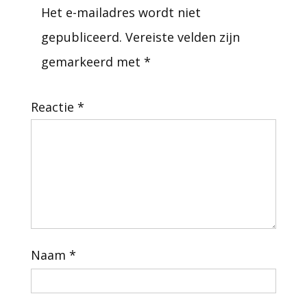
Het e-mailadres wordt niet
gepubliceerd.
Vereiste velden zijn
gemarkeerd met
*
Reactie
*
Naam
*