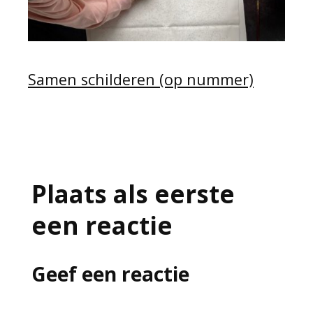
Samen schilderen (op nummer)
Plaats als eerste
een reactie
Geef een reactie