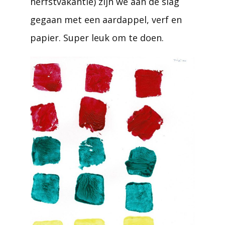
herfstvakantie) zijn we aan de slag
gegaan met een aardappel, verf en
papier. Super leuk om te doen.