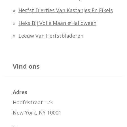
Herfst Diertjes Van Kastanjes En Eikels
Heks Bij Volle Maan #halloween
Leeuw Van Herfstbladeren
Vind ons
Adres
Hoofdstraat 123
New York, NY 10001