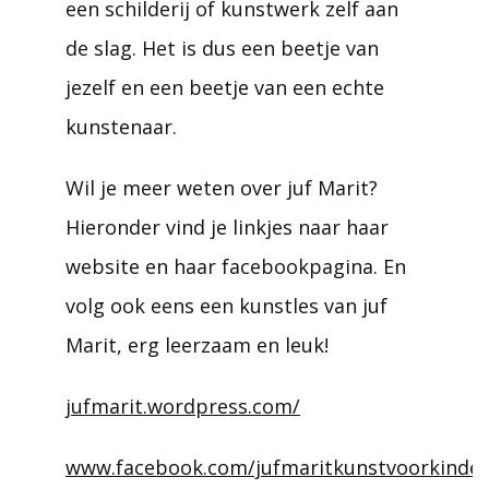
een schilderij of kunstwerk zelf aan
de slag. Het is dus een beetje van
jezelf en een beetje van een echte
kunstenaar.
Wil je meer weten over juf Marit?
Hieronder vind je linkjes naar haar
website en haar facebookpagina. En
volg ook eens een kunstles van juf
Marit, erg leerzaam en leuk!
jufmarit.wordpress.com/
www.facebook.com/jufmaritkunstvoorkinder