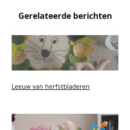
Gerelateerde berichten
Leeuw van herfstbladeren