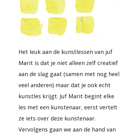
Het leuk aan de kunstlessen van juf
Marit is dat je niet alleen zelf creatief
aan de slag gaat (samen met nog heel
veel anderen) maar dat je ook echt
kunstles krijgt. Juf Marit begint elke
les met een kunstenaar, eerst vertelt
ze iets over deze kunstenaar.
Vervolgens gaan we aan de hand van