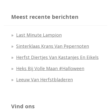
Meest recente berichten
Last Minute Lampion
Sinterklaas Krans Van Pepernoten
Herfst Diertjes Van Kastanjes En Eikels
Heks Bij Volle Maan #halloween
Leeuw Van Herfstbladeren
Vind ons