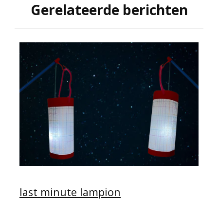
Gerelateerde berichten
last minute lampion