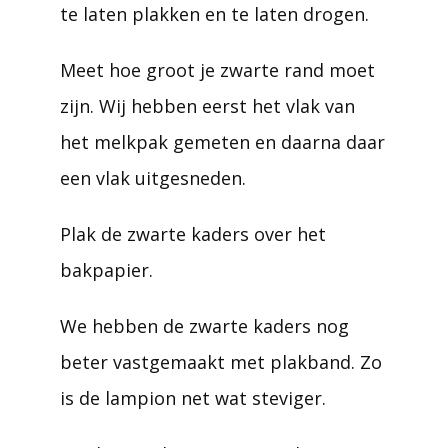
te laten plakken en te laten drogen.
Meet hoe groot je zwarte rand moet
zijn. Wij hebben eerst het vlak van
het melkpak gemeten en daarna daar
een vlak uitgesneden.
Plak de zwarte kaders over het
bakpapier.
We hebben de zwarte kaders nog
beter vastgemaakt met plakband. Zo
is de lampion net wat steviger.