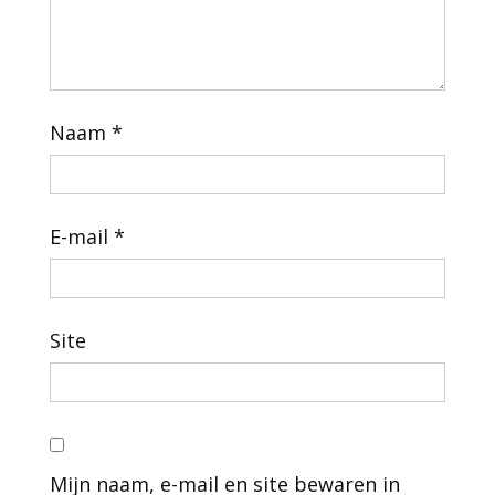
Naam
*
E-mail
*
Site
Mijn naam, e-mail en site bewaren in