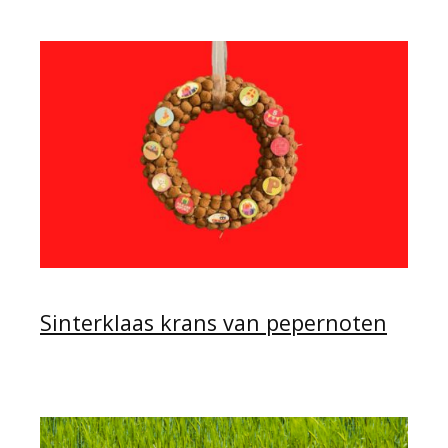
Sinterklaas krans van pepernoten