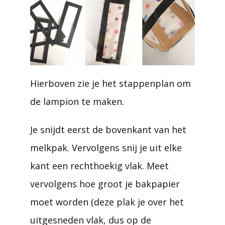
Hierboven zie je het stappenplan om
de lampion te maken.
Je snijdt eerst de bovenkant van het
melkpak. Vervolgens snij je uit elke
kant een rechthoekig vlak. Meet
vervolgens hoe groot je bakpapier
moet worden (deze plak je over het
uitgesneden vlak, dus op de