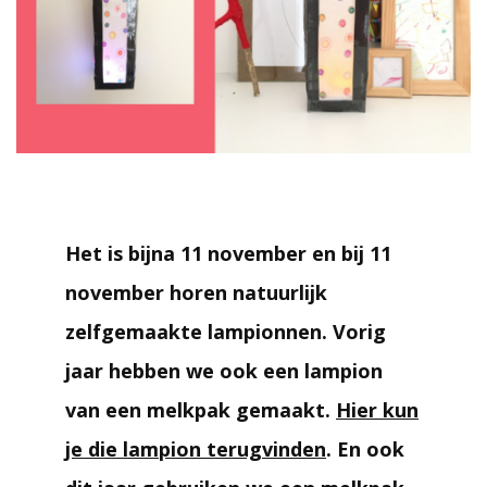
Het is bijna 11 november en bij 11
november horen natuurlijk
zelfgemaakte lampionnen. Vorig
jaar hebben we ook een lampion
van een melkpak gemaakt.
Hier kun
je die lampion terugvinden
. En ook