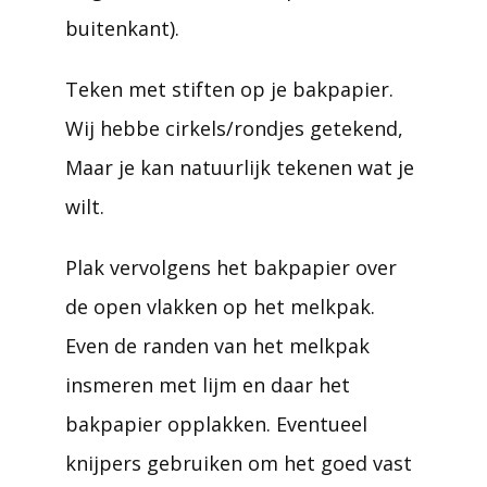
buitenkant).
Teken met stiften op je bakpapier.
Wij hebbe cirkels/rondjes getekend,
Maar je kan natuurlijk tekenen wat je
wilt.
Plak vervolgens het bakpapier over
de open vlakken op het melkpak.
Even de randen van het melkpak
insmeren met lijm en daar het
bakpapier opplakken. Eventueel
knijpers gebruiken om het goed vast