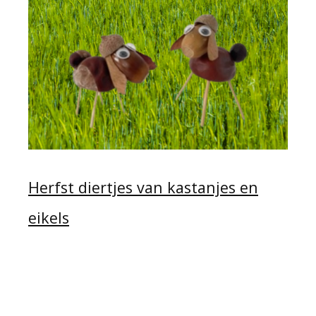
Herfst diertjes van kastanjes en
eikels