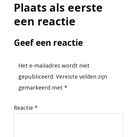
Plaats als eerste
een reactie
Geef een reactie
Het e-mailadres wordt niet
gepubliceerd.
Vereiste velden zijn
gemarkeerd met
*
Reactie
*