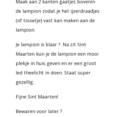
Maak aan 2 kanten gaatjes bovenin
de lampion zodat je het ijzerdraadjes
(of touwtje) vast kan maken aan de
lampion.
Je lampion is klaar ?. Na zit Sint
Maarten kun je de lampion een mooi
plekje in huis geven en er een groot
led theelicht in doen. Staat super
gezellig.
Fijne Sint Maarten!
Bewaren voor later ?