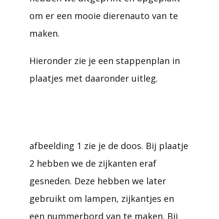
om er een mooie dierenauto van te
maken.
Hieronder zie je een stappenplan in
plaatjes met daaronder uitleg.
afbeelding 1 zie je de doos. Bij plaatje
2 hebben we de zijkanten eraf
gesneden. Deze hebben we later
gebruikt om lampen, zijkantjes en
een nummerbord van te maken. Bij