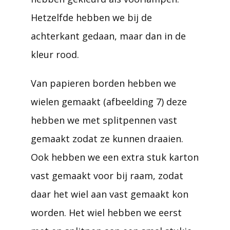
Hetzelfde hebben we bij de
achterkant gedaan, maar dan in de
kleur rood.
Van papieren borden hebben we
wielen gemaakt (afbeelding 7) deze
hebben we met splitpennen vast
gemaakt zodat ze kunnen draaien.
Ook hebben we een extra stuk karton
vast gemaakt voor bij raam, zodat
daar het wiel aan vast gemaakt kon
worden. Het wiel hebben we eerst