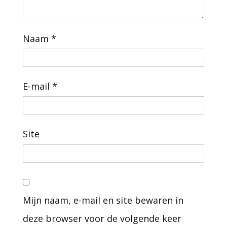
Naam
*
E-mail
*
Site
Mijn naam, e-mail en site bewaren in
deze browser voor de volgende keer