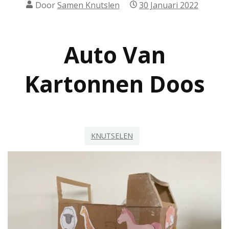
Door
Samen Knutslen
30 Januari 2022
Auto Van
Kartonnen Doos
KNUTSELEN