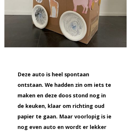
Deze auto is heel spontaan
ontstaan. We hadden zin om iets te
maken en deze doos stond nog in
de keuken, klaar om richting oud
papier te gaan.
Maar voorlopig is ie
nog even auto en wordt er lekker