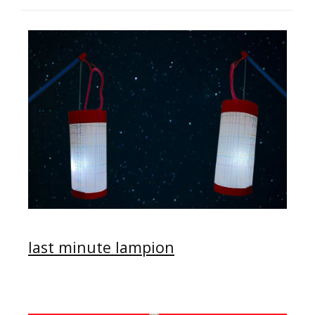
last minute lampion