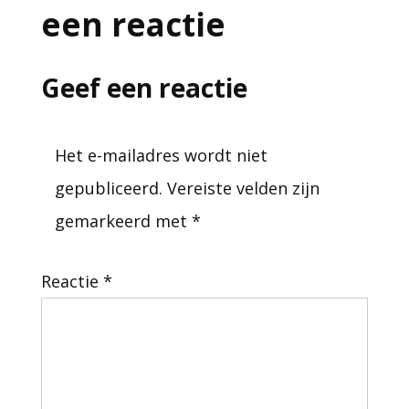
een reactie
Geef een reactie
Het e-mailadres wordt niet
gepubliceerd.
Vereiste velden zijn
gemarkeerd met
*
Reactie
*