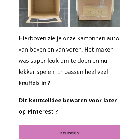
Hierboven zie je onze kartonnen auto
van boven en van voren. Het maken
was super leuk om te doen en nu
lekker spelen. Er passen heel veel
knuffels in ?.
Dit knutselidee bewaren voor later
op Pinterest ?