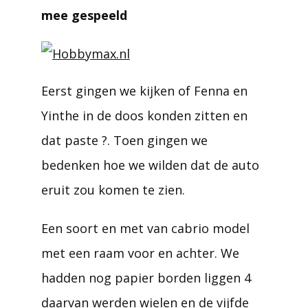
mee gespeeld
Eerst gingen we kijken of Fenna en
Yinthe in de doos konden zitten en
dat paste ?. Toen gingen we
bedenken hoe we wilden dat de auto
eruit zou komen te zien.
Een soort en met van cabrio model
met een raam voor en achter. We
hadden nog papier borden liggen 4
daarvan werden wielen en de vijfde