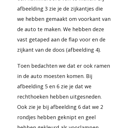
afbeelding 3 zie je de zijkantjes die
we hebben gemaakt om voorkant van
de auto te maken. We hebben deze
vast getaped aan de flap voor en de
zijkant van de doos (afbeelding 4).
Toen bedachten we dat er ook ramen
in de auto moesten komen. Bij
afbeelding 5 en 6 zie je dat we
rechthoeken hebben uitgesneden.
Ook zie je bij afbeelding 6 dat we 2
rondjes hebben geknipt en geel
hebben gekleurd als voorlampen.