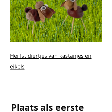
Herfst diertjes van kastanjes en
eikels
Plaats als eerste