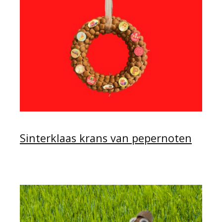
Sinterklaas krans van pepernoten