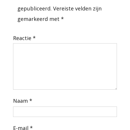
gepubliceerd.
Vereiste velden zijn
gemarkeerd met
*
Reactie
*
Naam
*
E-mail
*