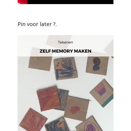
Pin voor later ?.