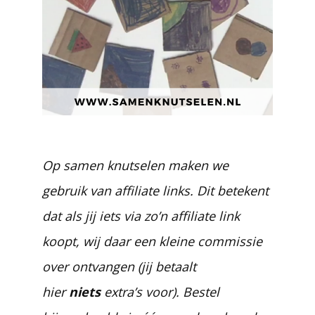
Op samen knutselen maken we
gebruik van affiliate links. Dit betekent
dat als jij iets via zo’n affiliate link
koopt, wij daar een kleine commissie
over ontvangen (jij betaalt
hier
niets
extra’s voor). Bestel