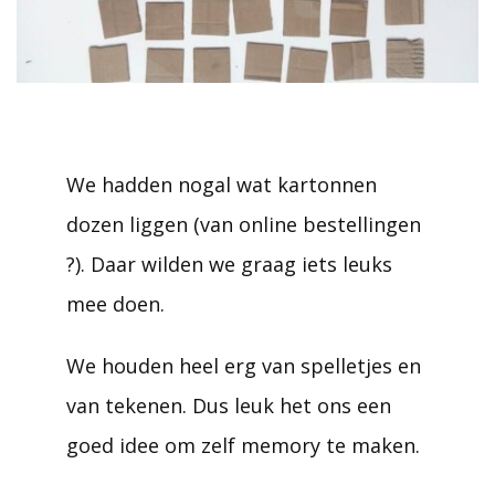
We hadden nogal wat kartonnen
dozen liggen (van online bestellingen
?). Daar wilden we graag iets leuks
mee doen.
We houden heel erg van spelletjes en
van tekenen. Dus leuk het ons een
goed idee om zelf memory te maken.