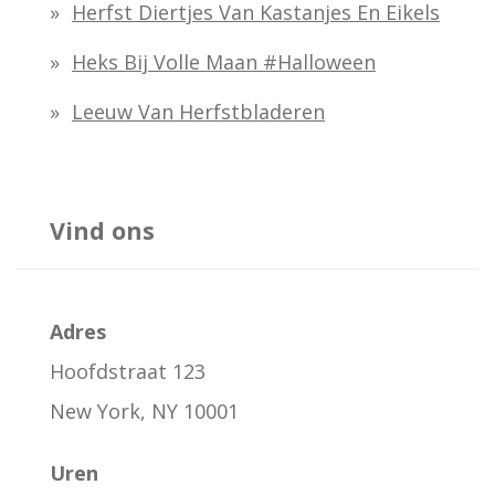
Herfst Diertjes Van Kastanjes En Eikels
Heks Bij Volle Maan #halloween
Leeuw Van Herfstbladeren
Vind ons
Adres
Hoofdstraat 123
New York, NY 10001
Uren