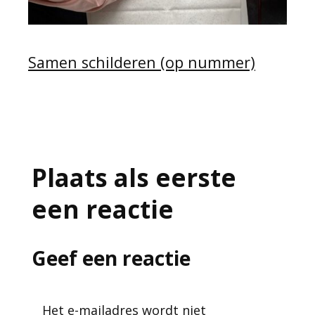
Samen schilderen (op nummer)
Plaats als eerste
een reactie
Geef een reactie
Het e-mailadres wordt niet