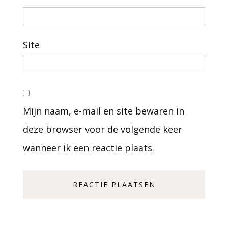
Site
Mijn naam, e-mail en site bewaren in
deze browser voor de volgende keer
wanneer ik een reactie plaats.