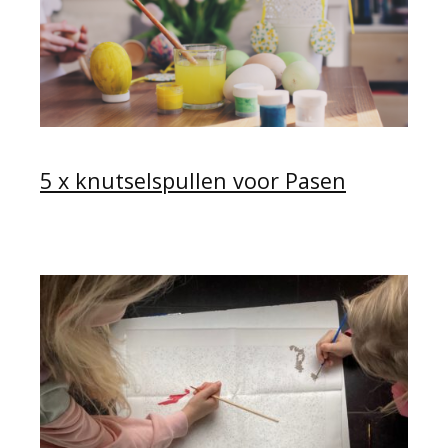
5 x knutselspullen voor Pasen