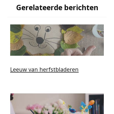
Gerelateerde berichten
Leeuw van herfstbladeren