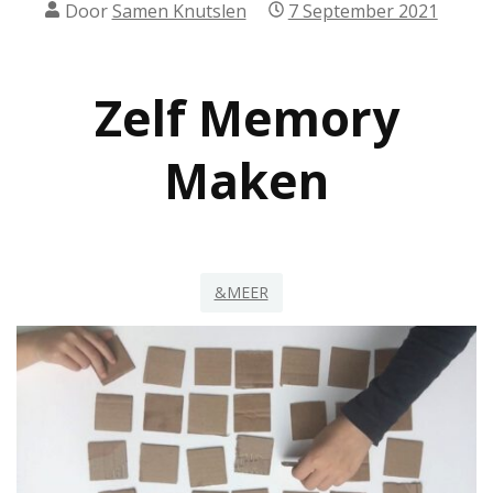
Door
Samen Knutslen
7 September 2021
Zelf Memory
Maken
&MEER