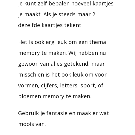
Je kunt zelf bepalen hoeveel kaartjes
je maakt. Als je steeds maar 2
dezelfde kaartjes tekent.
Het is ook erg leuk om een thema
memory te maken. Wij hebben nu
gewoon van alles getekend, maar
misschien is het ook leuk om voor
vormen, cijfers, letters, sport, of
bloemen memory te maken.
Gebruik je fantasie en maak er wat
moois van.